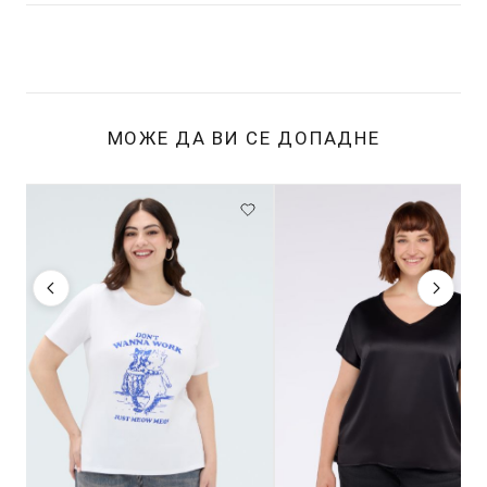
МОЖЕ ДА ВИ СЕ ДОПАДНЕ