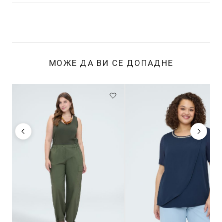
МОЖЕ ДА ВИ СЕ ДОПАДНЕ