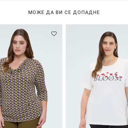
МОЖЕ ДА ВИ СЕ ДОПАДНЕ