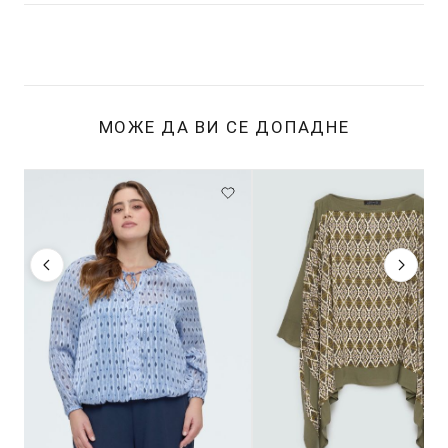
МОЖЕ ДА ВИ СЕ ДОПАДНЕ