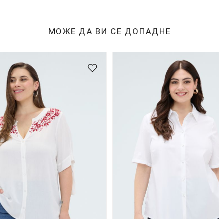
МОЖЕ ДА ВИ СЕ ДОПАДНЕ