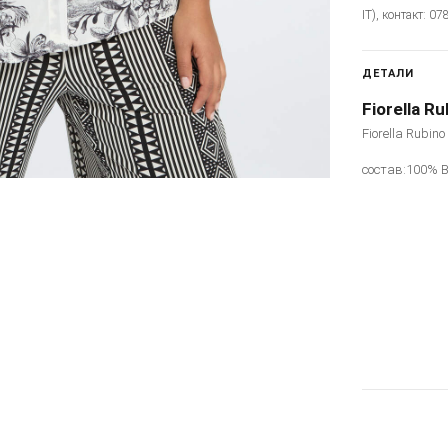
IT), контакт: 0
ДЕТАЛИ
Fiorella Ru
Fiorella Rubin
состав:100% 