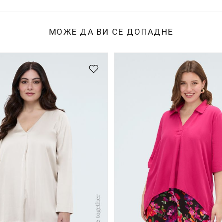
МОЖЕ ДА ВИ СЕ ДОПАДНЕ