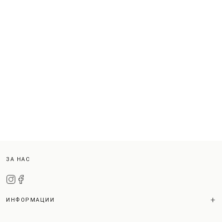
ЗА НАС
ИНФОРМАЦИИ