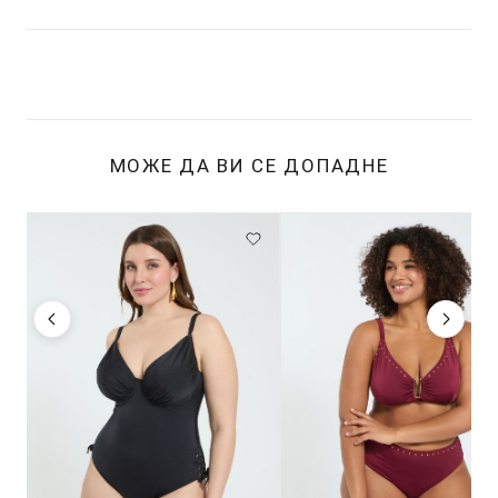
МОЖЕ ДА ВИ СЕ ДОПАДНЕ