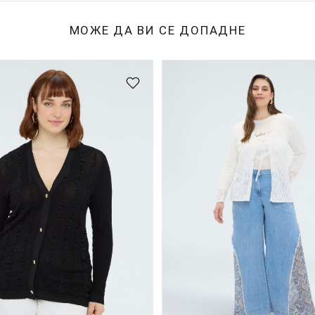
МОЖЕ ДА ВИ СЕ ДОПАДНЕ