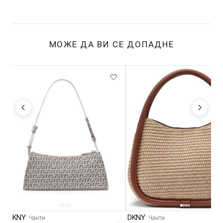
МОЖЕ ДА ВИ СЕ ДОПАДНЕ
DKNY
DKNY
Чанти
Чанти