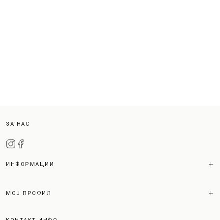
ЗА НАС
ИНФОРМАЦИИ
МОЈ ПРОФИЛ