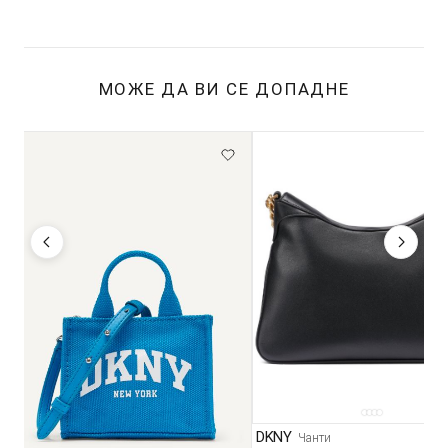
МОЖЕ ДА ВИ СЕ ДОПАДНЕ
DKNY
Чанти