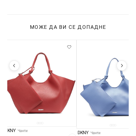
МОЖЕ ДА ВИ СЕ ДОПАДНЕ
DKNY
Чанти
DKNY
Чанти