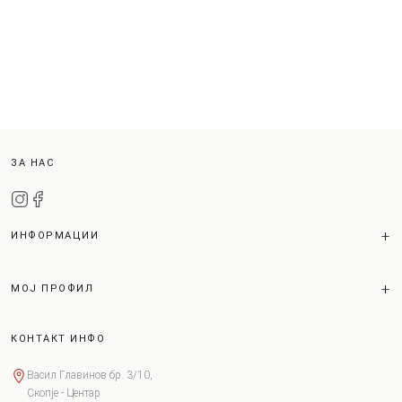
ЗА НАС
ИНФОРМАЦИИ
МОЈ ПРОФИЛ
КОНТАКТ ИНФО
Васил Главинов бр. 3/10,
Скопје - Центар