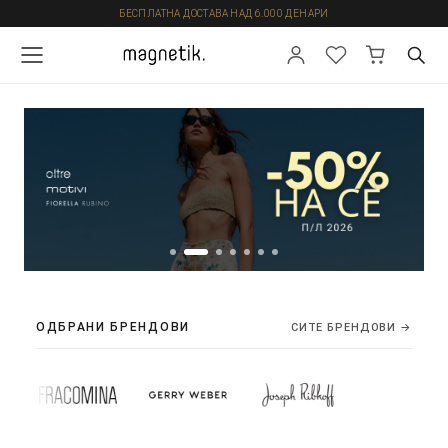
БЕСПЛАТНА ДОСТАВА НАД 6.000 ДЕНАРИ
ОДБРАНИ БРЕНДОВИ
СИТЕ БРЕНДОВИ →