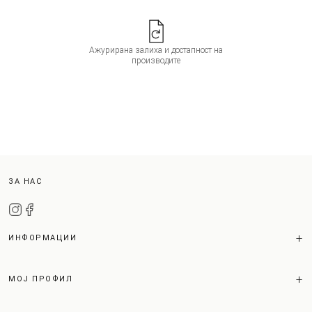
Ажурирана залиха и достапност на
производите
ЗА НАС
ИНФОРМАЦИИ
МОЈ ПРОФИЛ