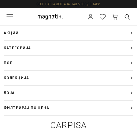
БЕСПЛАТНА ДОСТАВА НАД 6.000 ДЕНАРИ
АКЦИИ
КАТЕГОРИЈА
ПОЛ
КОЛЕКЦИЈА
БОЈА
ФИЛТРИРАЈ ПО ЦЕНА
CARPISA