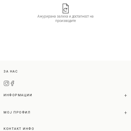
Ажурирана залиха и достапност на
производите
ЗА НАС
ИНФОРМАЦИИ
МОЈ ПРОФИЛ
КОНТАКТ ИНФО