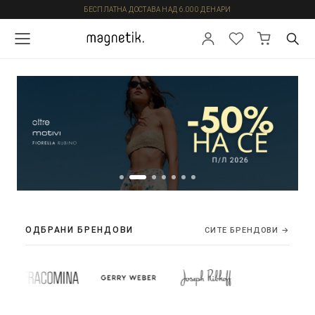
БЕСПЛАТНА ДОСТАВА НАД 6.000 ДЕНАРИ
ОДБРАНИ БРЕНДОВИ
СИТЕ БРЕНДОВИ →