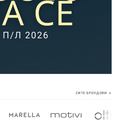
СИТЕ БРЕНДОВИ →