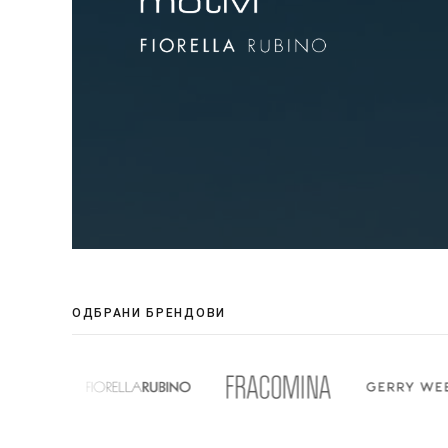
ОДБРАНИ БРЕНДОВИ