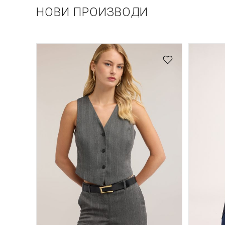
НОВИ ПРОИЗВОДИ