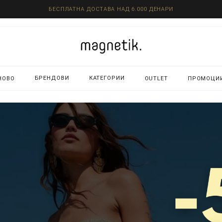
БЕСПЛАТНА ДОСТАВА НАД 6.000 ДЕНАРИ
БРЕНДОВИ
КАТЕГОРИИ
НОВО
OUTLET
ПРОМОЦИ