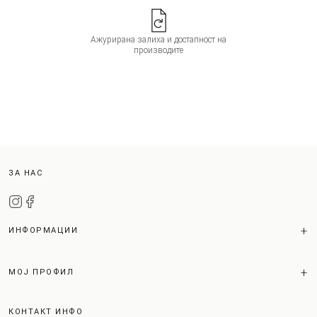
Ажурирана залиха и достапност на
производите
ЗА НАС
ИНФОРМАЦИИ
МОЈ ПРОФИЛ
КОНТАКТ ИНФО