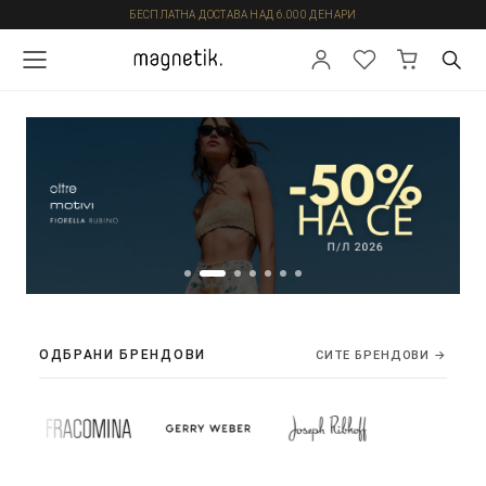
БЕСПЛАТНА ДОСТАВА НАД 6.000 ДЕНАРИ
ОДБРАНИ БРЕНДОВИ
СИТЕ БРЕНДОВИ →