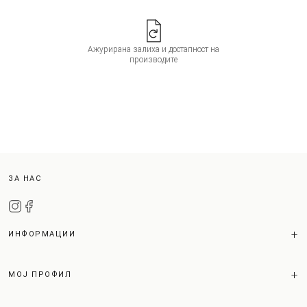
Ажурирана залиха и достапност на
производите
ЗА НАС
ИНФОРМАЦИИ
МОЈ ПРОФИЛ