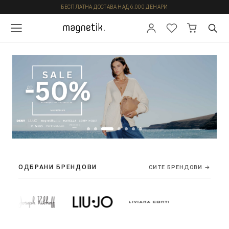
БЕСПЛАТНА ДОСТАВА НАД 6.000 ДЕНАРИ
ОДБРАНИ БРЕНДОВИ
СИТЕ БРЕНДОВИ →