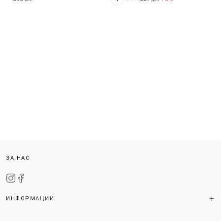
ЗА НАС
ИНФОРМАЦИИ