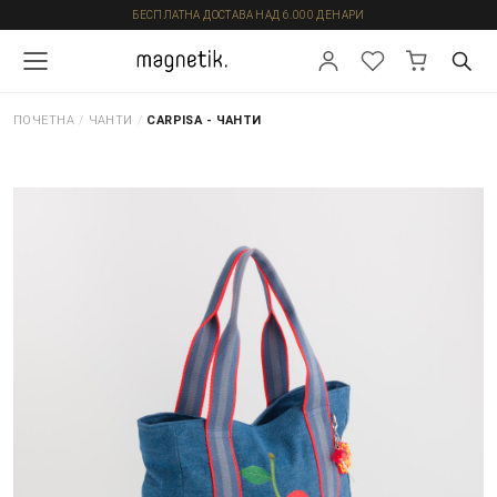
БЕСПЛАТНА ДОСТАВА НАД 6.000 ДЕНАРИ
ПОЧЕТНА
/
ЧАНТИ
/
CARPISA - ЧАНТИ