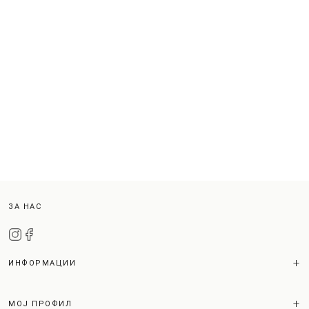
ЗА НАС
ИНФОРМАЦИИ
МОЈ ПРОФИЛ