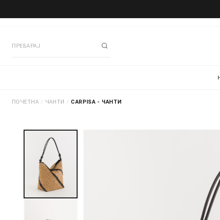
ПОЧЕТНА
/
ЧАНТИ
/
CARPISA - ЧАНТИ