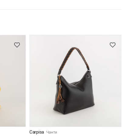
Carpisa
Чанти