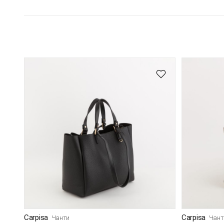
Carpisa
Carpisa
Чанти
Чант