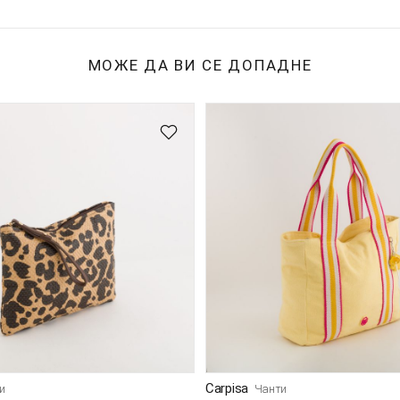
МОЖЕ ДА ВИ СЕ ДОПАДНЕ
Carpisa
и
Чанти