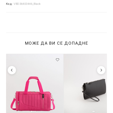
Код:
VBD36403446_Black
МОЖЕ ДА ВИ СЕ ДОПАДНЕ