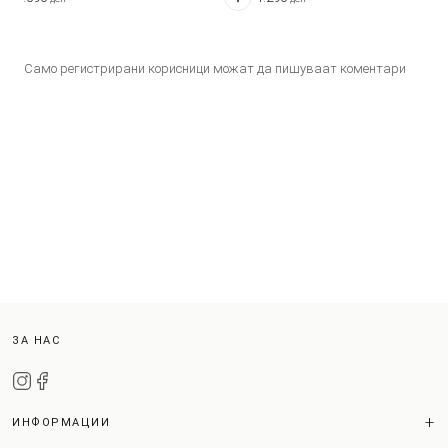
Само регистрирани корисници можат да пишуваат коментари
ЗА НАС
ИНФОРМАЦИИ