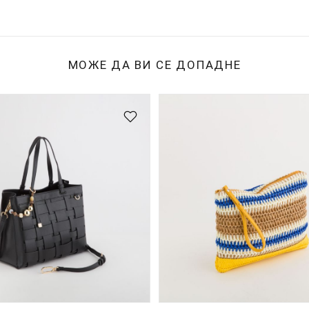
МОЖЕ ДА ВИ СЕ ДОПАДНЕ