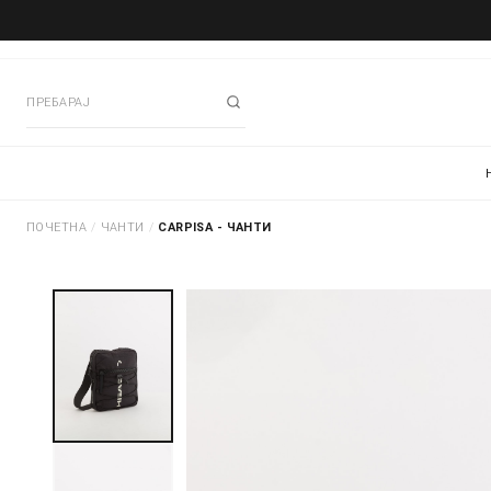
ПОЧЕТНА
/
ЧАНТИ
/
CARPISA - ЧАНТИ