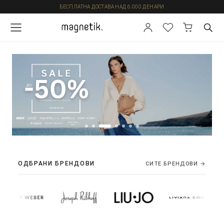
БЕСПЛАТНА ДОСТАВА НАД 6.000 ДЕНАРИ
ОДБРАНИ БРЕНДОВИ
СИТЕ БРЕНДОВИ →