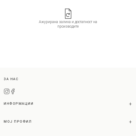
Ажурирана залиха и достапност на
производите
ЗА НАС
ИНФОРМАЦИИ
МОЈ ПРОФИЛ