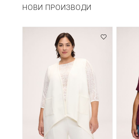
НОВИ ПРОИЗВОДИ