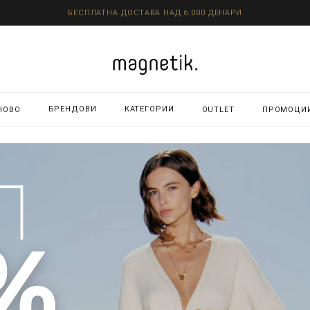
БЕСПЛАТНА ДОСТАВА НАД 6.000 ДЕНАРИ
БРЕНДОВИ
КАТЕГОРИИ
НОВО
OUTLET
ПРОМОЦИ