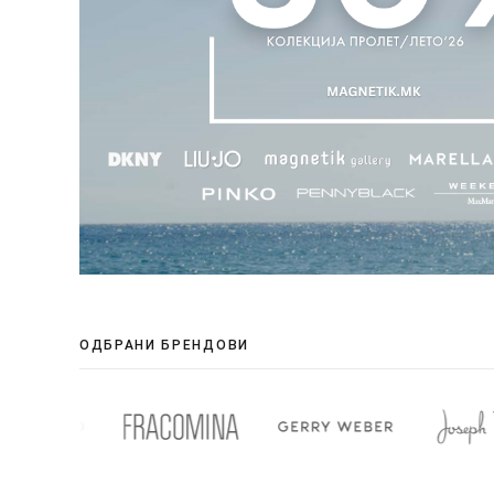
ОДБРАНИ БРЕНДОВИ