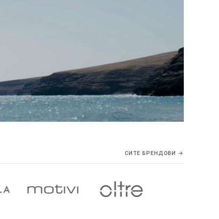
СИТЕ БРЕНДОВИ →