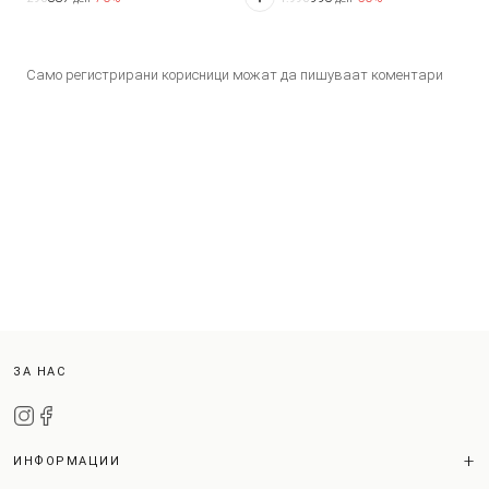
Само регистрирани корисници можат да пишуваат коментари
ЗА НАС
ИНФОРМАЦИИ