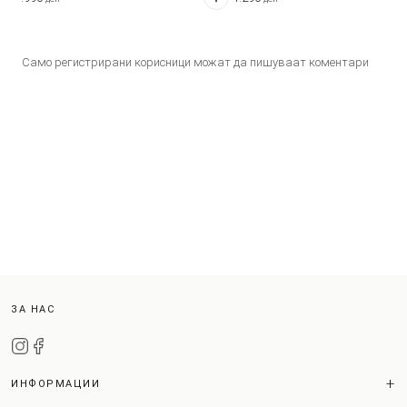
Само регистрирани корисници можат да пишуваат коментари
ЗА НАС
ИНФОРМАЦИИ