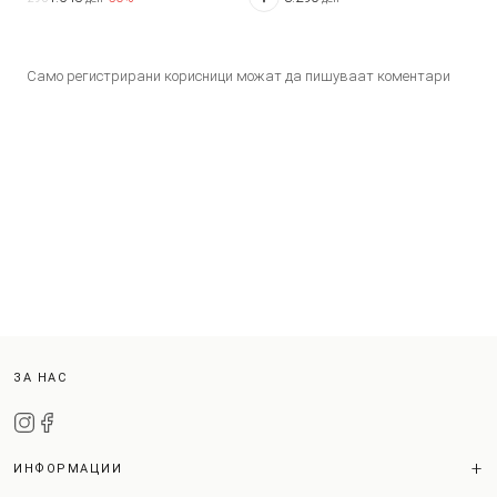
Само регистрирани корисници можат да пишуваат коментари
ЗА НАС
ИНФОРМАЦИИ