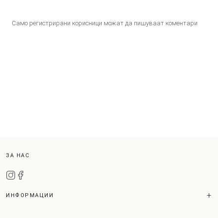
Само регистрирани корисници можат да пишуваат коментари
ЗА НАС
ИНФОРМАЦИИ