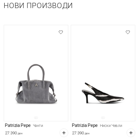
НОВИ ПРОИЗВОДИ
Patrizia Pepe
Patrizia Pepe
Чанти
Ниски Чевли
27.390
27.390
ден
ден