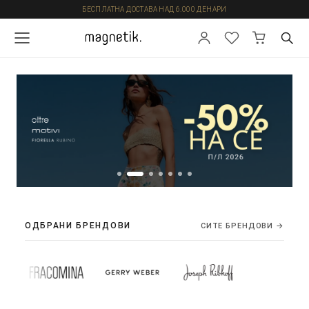
БЕСПЛАТНА ДОСТАВА НАД 6.000 ДЕНАРИ
ОДБРАНИ БРЕНДОВИ
СИТЕ БРЕНДОВИ →