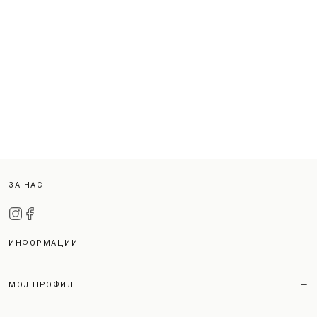
ЗА НАС
ИНФОРМАЦИИ
МОЈ ПРОФИЛ