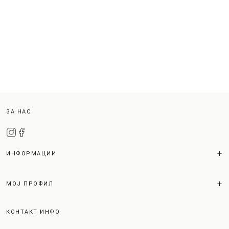
ЗА НАС
ИНФОРМАЦИИ
МОЈ ПРОФИЛ
КОНТАКТ ИНФО