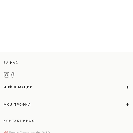
ЗА НАС
ИНФОРМАЦИИ
МОЈ ПРОФИЛ
КОНТАКТ ИНФО