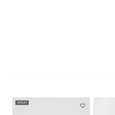
OUTLET