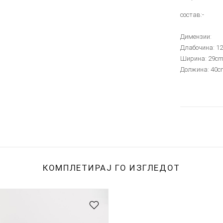
состав:-
Димензии:
Длабочина: 1
Ширина: 29c
Должина: 40c
КОМПЛЕТИРАЈ ГО ИЗГЛЕДОТ