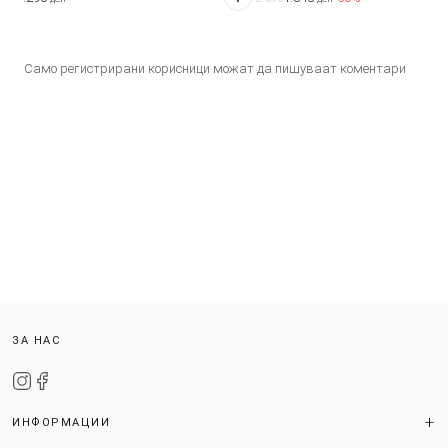
Само регистрирани корисници можат да пишуваат коментари
ЗА НАС
ИНФОРМАЦИИ