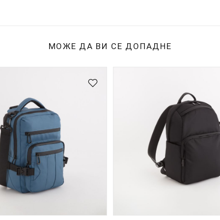
МОЖЕ ДА ВИ СЕ ДОПАДНЕ