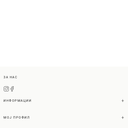
ЗА НАС
ИНФОРМАЦИИ
МОЈ ПРОФИЛ