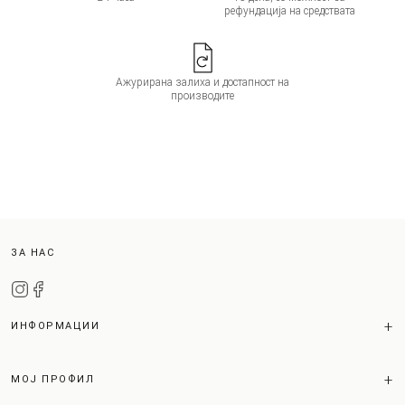
рефундација на средствата
Ажурирана залиха и достапност на
производите
ЗА НАС
ИНФОРМАЦИИ
МОЈ ПРОФИЛ