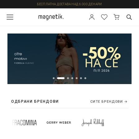
БЕСПЛАТНА ДОСТАВА НАД 6.000 ДЕНАРИ
ОДБРАНИ БРЕНДОВИ
СИТЕ БРЕНДОВИ →