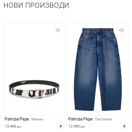
НОВИ ПРОИЗВОДИ
Patrizia Pepe
Patrizia Pepe
Ремени
Панталони
13.490
12.990
ден
ден