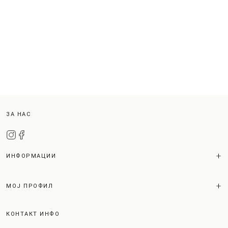
ЗА НАС
ИНФОРМАЦИИ
МОЈ ПРОФИЛ
КОНТАКТ ИНФО