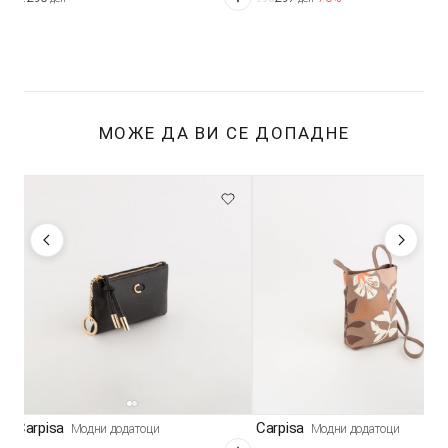
МОЖЕ ДА ВИ СЕ ДОПАДНЕ
Carpisa
Carpisa
Модни додатоци
Модни додатоци