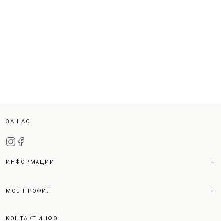
ЗА НАС
ИНФОРМАЦИИ
МОЈ ПРОФИЛ
КОНТАКТ ИНФО