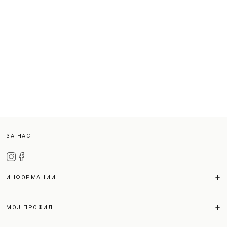
ЗА НАС
ИНФОРМАЦИИ
МОЈ ПРОФИЛ