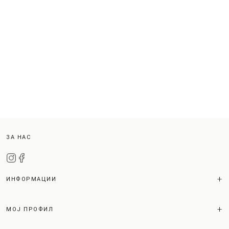
ЗА НАС
ИНФОРМАЦИИ
МОЈ ПРОФИЛ