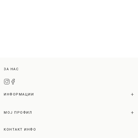
ЗА НАС
ИНФОРМАЦИИ
МОЈ ПРОФИЛ
КОНТАКТ ИНФО