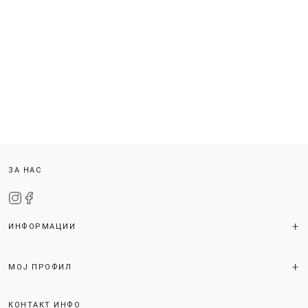
ЗА НАС
ИНФОРМАЦИИ
МОЈ ПРОФИЛ
КОНТАКТ ИНФО