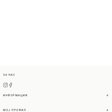
ЗА НАС
ИНФОРМАЦИИ
МОЈ ПРОФИЛ