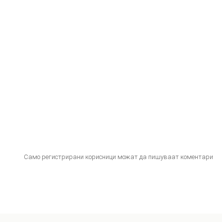
Само регистрирани корисници можат да пишуваат коментари